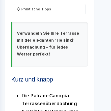
Praktische Tipps
Verwandeln Sie Ihre Terrasse
mit der eleganten 'Helsinki'
Überdachung – für jedes
Wetter perfekt!
Kurz und knapp
Die
Palram-Canopia
Terrassenüberdachung