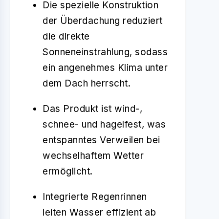
Die spezielle Konstruktion
der Überdachung reduziert
die direkte
Sonneneinstrahlung, sodass
ein angenehmes Klima unter
dem Dach herrscht.
Das Produkt ist wind-,
schnee- und hagelfest, was
entspanntes Verweilen bei
wechselhaftem Wetter
ermöglicht.
Integrierte Regenrinnen
leiten Wasser effizient ab