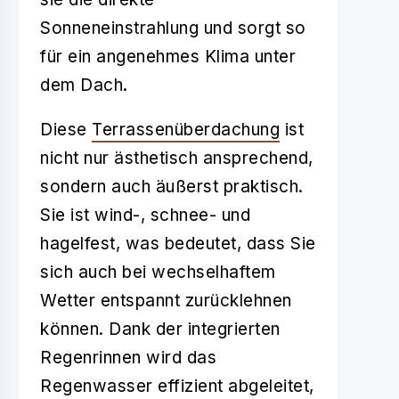
Sonneneinstrahlung und sorgt so
für ein angenehmes Klima unter
dem Dach.
Diese
Terrassenüberdachung
ist
nicht nur ästhetisch ansprechend,
sondern auch äußerst praktisch.
Sie ist wind-, schnee- und
hagelfest, was bedeutet, dass Sie
sich auch bei wechselhaftem
Wetter entspannt zurücklehnen
können. Dank der integrierten
Regenrinnen wird das
Regenwasser effizient abgeleitet,