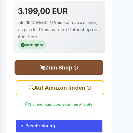
3.199,00 EUR
inkl. 19% MwSt. / Preis kann abweichen,
es gilt der Preis auf dem Onlineshop des
Anbieters.
Verfügbar
Zum Shop
Auf Amazon finden
Sicherer Kauf über externen Anbieter
Beschreibung