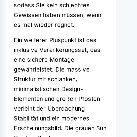
sodass Sie kein schlechtes
Gewissen haben müssen, wenn
es mal wieder regnet.
Ein weiterer Pluspunkt ist das
inklusive Verankerungsset, das
eine sichere Montage
gewährleistet. Die massive
Struktur mit schlanken,
minimalistischen Design-
Elementen und großen Pfosten
verleiht der Überdachung
Stabilität und ein modernes
Erscheinungsbild. Die grauen Sun