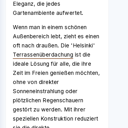
Eleganz, die jedes
Gartenambiente aufwertet.
Wenn man in einem schönen
Außenbereich lebt, zieht es einen
oft nach draußen. Die 'Helsinki'
Terrassenüberdachung
ist die
ideale Lösung für alle, die ihre
Zeit im Freien genießen möchten,
ohne von direkter
Sonneneinstrahlung oder
plötzlichen Regenschauern
gestört zu werden. Mit ihrer
speziellen Konstruktion reduziert
sie die direkte