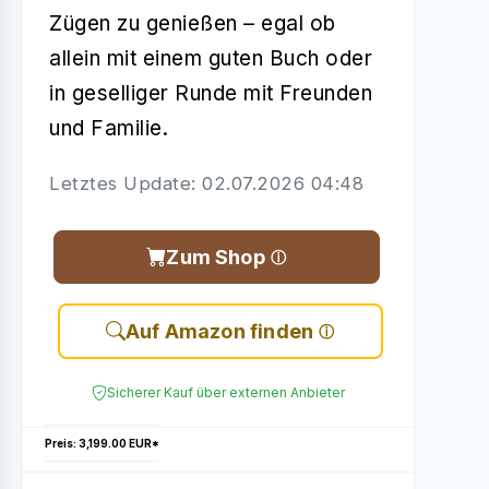
Zügen zu genießen – egal ob
allein mit einem guten Buch oder
in geselliger Runde mit Freunden
und Familie.
Letztes Update: 02.07.2026 04:48
Zum Shop
Auf Amazon finden
Sicherer Kauf über externen Anbieter
Preis: 3,199.00 EUR*