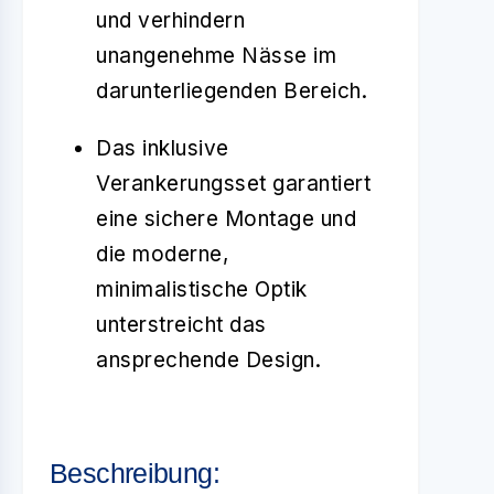
und verhindern
unangenehme Nässe im
darunterliegenden Bereich.
Das inklusive
Verankerungsset garantiert
eine sichere Montage und
die moderne,
minimalistische Optik
unterstreicht das
ansprechende Design.
Beschreibung: