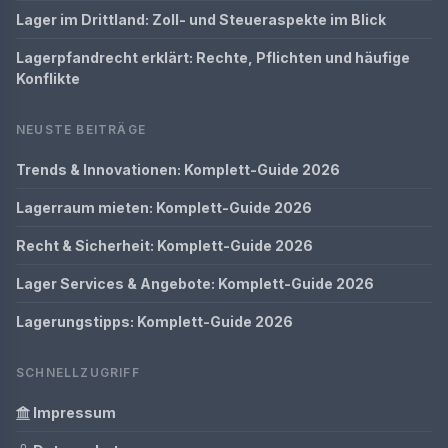
Lager im Drittland: Zoll- und Steueraspekte im Blick
Lagerpfandrecht erklärt: Rechte, Pflichten und häufige
Konflikte
NEUSTE BEITRÄGE
Trends & Innovationen: Komplett-Guide 2026
Lagerraum mieten: Komplett-Guide 2026
Recht & Sicherheit: Komplett-Guide 2026
Lager Services & Angebote: Komplett-Guide 2026
Lagerungstipps: Komplett-Guide 2026
SCHNELLZUGRIFF
Impressum