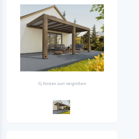
Klicken zum Vergrößern