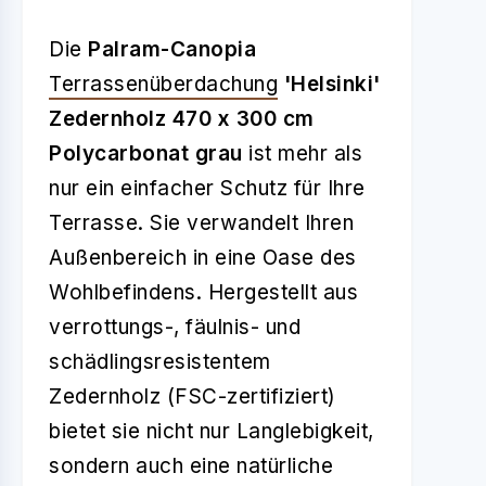
Die
Palram-Canopia
Terrassenüberdachung
'Helsinki'
Zedernholz 470 x 300 cm
Polycarbonat grau
ist mehr als
nur ein einfacher Schutz für Ihre
Terrasse. Sie verwandelt Ihren
Außenbereich in eine Oase des
Wohlbefindens. Hergestellt aus
verrottungs-, fäulnis- und
schädlingsresistentem
Zedernholz (FSC-zertifiziert)
bietet sie nicht nur Langlebigkeit,
sondern auch eine natürliche