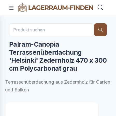
Palram-Canopia
Terrassenüberdachung
'Helsinki' Zedernholz 470 x 300
cm Polycarbonat grau
Terrassenüberdachung aus Zedernholz für Garten
und Balkon