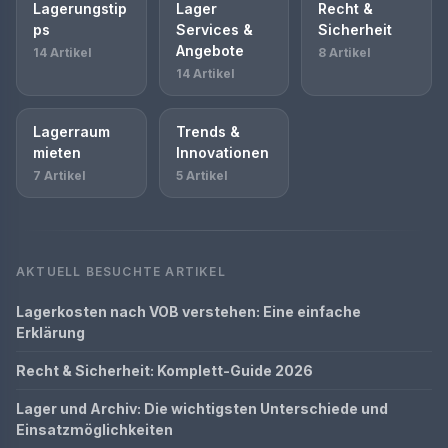
Lagerungstip
Lager
Recht &
ps
Services &
Sicherheit
Angebote
14 Artikel
8 Artikel
14 Artikel
Lagerraum
Trends &
mieten
Innovationen
7 Artikel
5 Artikel
AKTUELL BESUCHTE ARTIKEL
Lagerkosten nach VOB verstehen: Eine einfache
Erklärung
Recht & Sicherheit: Komplett-Guide 2026
Lager und Archiv: Die wichtigsten Unterschiede und
Einsatzmöglichkeiten