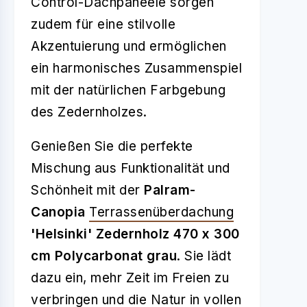
Control-Dachpaneele sorgen
zudem für eine stilvolle
Akzentuierung und ermöglichen
ein harmonisches Zusammenspiel
mit der natürlichen Farbgebung
des Zedernholzes.
Genießen Sie die perfekte
Mischung aus Funktionalität und
Schönheit mit der
Palram-
Canopia
Terrassenüberdachung
'Helsinki' Zedernholz 470 x 300
cm Polycarbonat grau
. Sie lädt
dazu ein, mehr Zeit im Freien zu
verbringen und die Natur in vollen