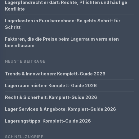
Lagerpfandrecht erklärt: Rechte, Pflichten und häufige
Konflikte
Lagerkosten in Euro berechnen: So gehts Schritt für
Schritt
Faktoren, die die Preise beim Lagerraum vermieten
beeinflussen
NEUSTE BEITRÄGE
Trends & Innovationen: Komplett-Guide 2026
Lagerraum mieten: Komplett-Guide 2026
Recht & Sicherheit: Komplett-Guide 2026
Lager Services & Angebote: Komplett-Guide 2026
Lagerungstipps: Komplett-Guide 2026
SCHNELLZUGRIFF