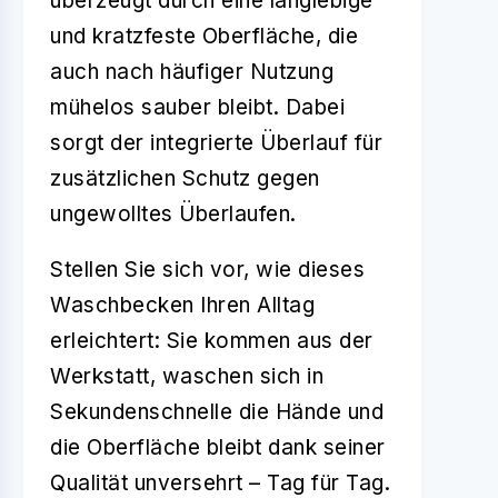
überzeugt durch eine langlebige
und kratzfeste Oberfläche, die
auch nach häufiger Nutzung
mühelos sauber bleibt. Dabei
sorgt der integrierte Überlauf für
zusätzlichen Schutz gegen
ungewolltes Überlaufen.
Stellen Sie sich vor, wie dieses
Waschbecken Ihren Alltag
erleichtert: Sie kommen aus der
Werkstatt, waschen sich in
Sekundenschnelle die Hände und
die Oberfläche bleibt dank seiner
Qualität unversehrt – Tag für Tag.