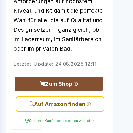
Anforderungen auf höchstem
Niveau und ist damit die perfekte
Wahl für alle, die auf Qualität und
Design setzen – ganz gleich, ob
im Lagerraum, im Sanitärbereich
oder im privaten Bad.
Letztes Update: 24.08.2025 12:11
Zum Shop
Auf Amazon finden
Sicherer Kauf über externen Anbieter