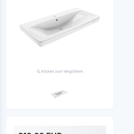
Klicken zum Vergrößern