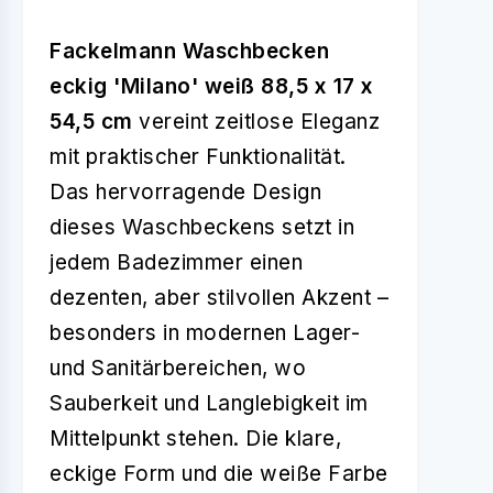
Fackelmann Waschbecken
eckig 'Milano' weiß 88,5 x 17 x
54,5 cm
vereint zeitlose Eleganz
mit praktischer Funktionalität.
Das hervorragende Design
dieses Waschbeckens setzt in
jedem Badezimmer einen
dezenten, aber stilvollen Akzent –
besonders in modernen Lager-
und Sanitärbereichen, wo
Sauberkeit und Langlebigkeit im
Mittelpunkt stehen. Die klare,
eckige Form und die weiße Farbe