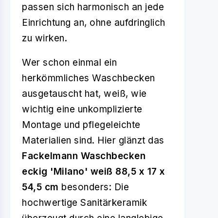
passen sich harmonisch an jede
Einrichtung an, ohne aufdringlich
zu wirken.
Wer schon einmal ein
herkömmliches Waschbecken
ausgetauscht hat, weiß, wie
wichtig eine unkomplizierte
Montage und pflegeleichte
Materialien sind. Hier glänzt das
Fackelmann Waschbecken
eckig 'Milano' weiß 88,5 x 17 x
54,5 cm
besonders: Die
hochwertige Sanitärkeramik