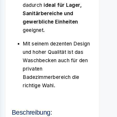
dadurch
ideal für Lager,
Sanitärbereiche und
gewerbliche Einheiten
geeignet.
Mit seinem dezenten Design
und hoher Qualität ist das
Waschbecken auch für den
privaten
Badezimmerbereich die
richtige Wahl.
Beschreibung: