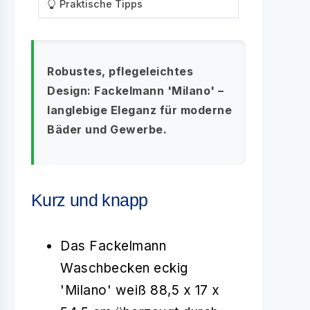
Praktische Tipps
Robustes, pflegeleichtes
Design: Fackelmann 'Milano' –
langlebige Eleganz für moderne
Bäder und Gewerbe.
Kurz und knapp
Das Fackelmann
Waschbecken eckig
'Milano' weiß 88,5 x 17 x