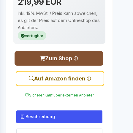
219,99 EUR
inkl. 19% MwSt. / Preis kann abweichen,
es gilt der Preis auf dem Onlineshop des
Anbieters.
Verfügbar
Zum Shop
Auf Amazon finden
Sicherer Kauf über externen Anbieter
Beschreibung