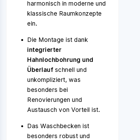
harmonisch in moderne und
klassische Raumkonzepte
ein.
Die Montage ist dank
integrierter
Hahnlochbohrung und
Überlauf
schnell und
unkompliziert, was
besonders bei
Renovierungen und
Austausch von Vorteil ist.
Das Waschbecken ist
besonders robust und