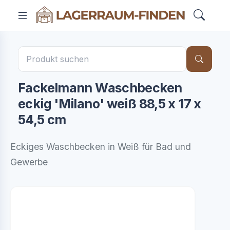
Fackelmann Waschbecken
eckig 'Milano' weiß 88,5 x 17 x
54,5 cm
Eckiges Waschbecken in Weiß für Bad und
Gewerbe