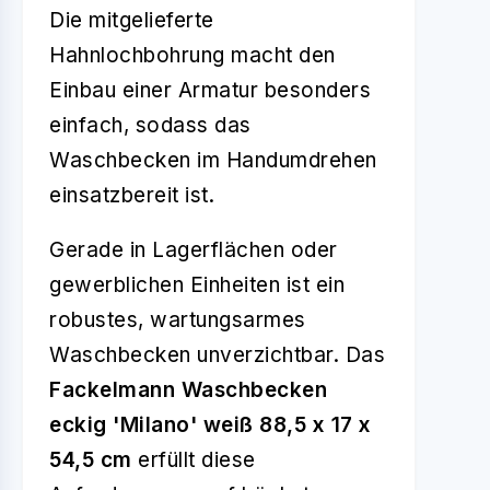
Die mitgelieferte
Hahnlochbohrung macht den
Einbau einer Armatur besonders
einfach, sodass das
Waschbecken im Handumdrehen
einsatzbereit ist.
Gerade in Lagerflächen oder
gewerblichen Einheiten ist ein
robustes, wartungsarmes
Waschbecken unverzichtbar. Das
Fackelmann Waschbecken
eckig 'Milano' weiß 88,5 x 17 x
54,5 cm
erfüllt diese